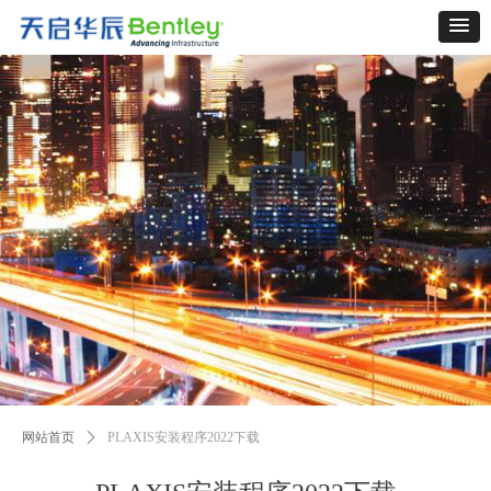
网站首页
ꄲ
PLAXIS安装程序2022下载